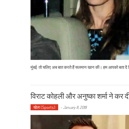
मुंबई: तो चलिए अब बात करते हैं सलमान खान की। हम आपको बता दें 
विराट कोहली और अनुष्का शर्मा ने कर 
खेल (Sports)
-
January 8, 2018