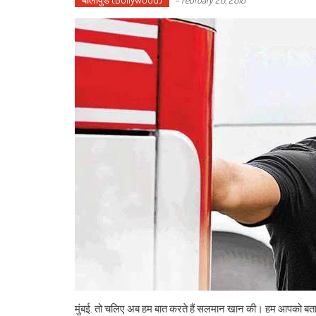
मुंबई. तो चलिए अब हम बात करते हैं सलमान खान की। हम आपको बता 