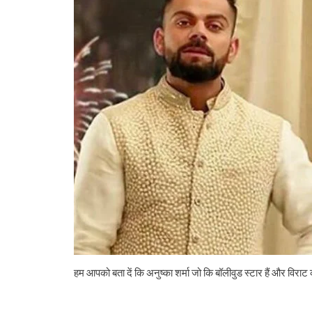
हम आपको बता दें कि अनुष्का शर्मा जो कि बॉलीवुड स्टार हैं और विराट