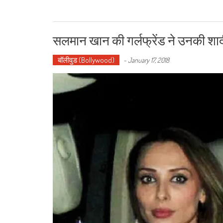
सलमान खान की गर्लफ्रेंड ने उनकी शा
बॉलीवुड (Bollywood)
-
January 17, 2018