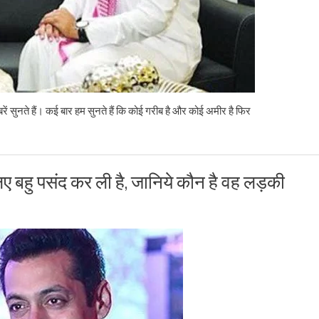
ुनते हैं। कई बार हम सुनते हैं कि कोई गरीब है और कोई अमीर है फिर
ए बहु पसंद कर ली है, जानिये कौन है वह लड़की