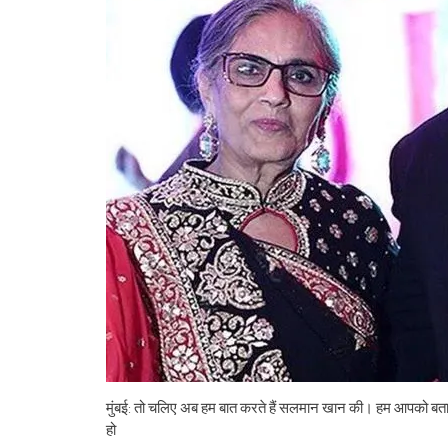
मुंबई: तो चलिए अब हम बात करते हैं सलमान खान की। हम आपको बता द
हो