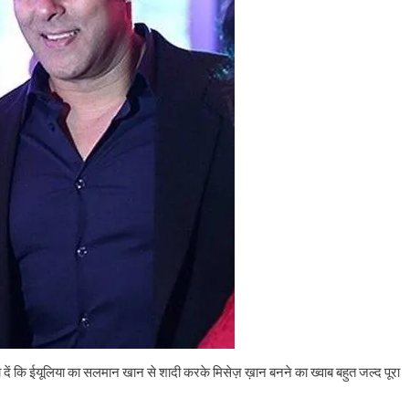
ें कि ईयूलिया का सलमान खान से शादी करके मिसेज़ ख़ान बनने का ख्वाब बहुत जल्द पूरा