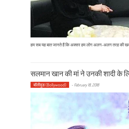
हम सब यह बात जानते हैं कि अक्सर हम लोग अलग-अलग तरह की खबरें स
सलमान खान की मां ने उनकी शादी के लि
बॉलीवुड (Bollywood)
-
February 18, 2018