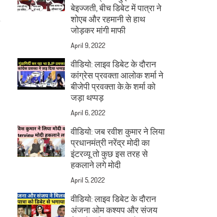
बेइज्जती, बीच डिबेट में पात्रा ने
शोएब और रहमानी से हाथ
जोड़कर मांगी माफी
April 9, 2022
वीडियो: लाइव डिबेट के दौरान
कांग्रेस प्रवक्ता आलोक शर्मा ने
बीजेपी प्रवक्ता के.के शर्मा को
जड़ा थप्पड़
April 6, 2022
वीडियो: जब रवीश कुमार ने लिया
प्रधानमंत्री नरेंद्र मोदी का
इंटरव्यू तो कुछ इस तरह से
हकलाने लगे मोदी
April 5, 2022
वीडियो: लाइव डिबेट के दौरान
अंजना ओम कश्यप और संजय