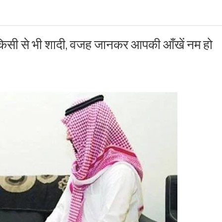
किसी से भी शादी, वजह जानकर आपकी आँखें नम हो