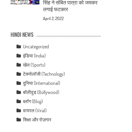
सिंह ने संबित पात्रा को जमकर
लगाई फटकार
April 2, 2022
HINDI NEWS
Uncategorized
इंडिया (India)
खेल (Sports)
टेक्नोलॉजी (Technology)
दुनिया (International)
बॉलीवुड (Bollywood)
ब्लॉग (Blog)
वायरल (Viral)
शिक्षा और रोज़गार