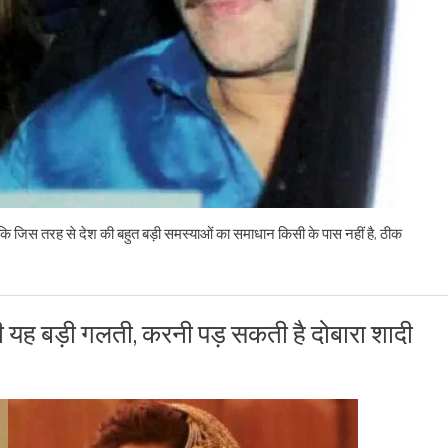
कि जिस तरह से देश की बहुत बड़ी समस्याओं का समाधान किसी के पास नहीं है, ठीक
दी यह बड़ी गलती, करनी पड़ सकती है दोबारा शादी