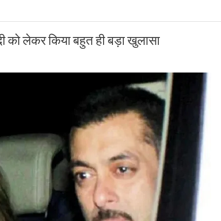
दी को लेकर किया बहुत ही बड़ा खुलासा