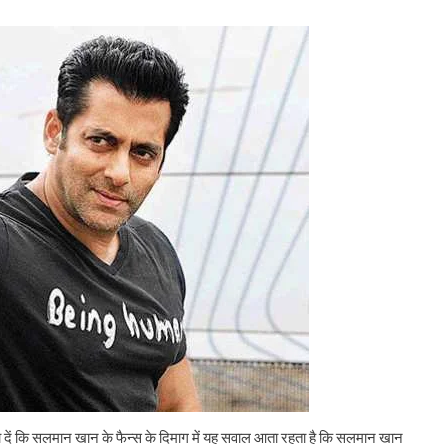
दें कि सलमान खान के फैन्स के दिमाग में यह सवाल आता रहता है कि सलमान खान