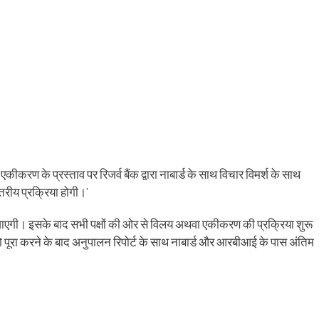
एकीकरण के प्रस्ताव पर रिजर्व बैंक द्वारा नाबार्ड के साथ विचार विमर्श के साथ
्तरीय प्रक्रिया होगी।’
’ दी जाएगी। इसके बाद सभी पक्षों की ओर से विलय अथवा एकीकरण की प्रक्रिया शुरू
को पूरा करने के बाद अनुपालन रिपोर्ट के साथ नाबार्ड और आरबीआई के पास अंतिम