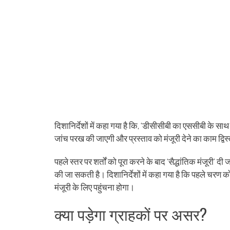
दिशानिर्देशों में कहा गया है कि, ‘डीसीसीबी का एससीबी के साथ 
जांच परख की जाएगी और प्रस्ताव को मंजूरी देने का काम द्विस
पहले स्तर पर शर्तों को पूरा करने के बाद ‘सैद्धांतिक मंजूरी
की जा सकती है। दिशानिर्देशों में कहा गया है कि पहले चरण 
मंजूरी के लिए पहुंचना होगा।
क्या पड़ेगा ग्राहकों पर असर?