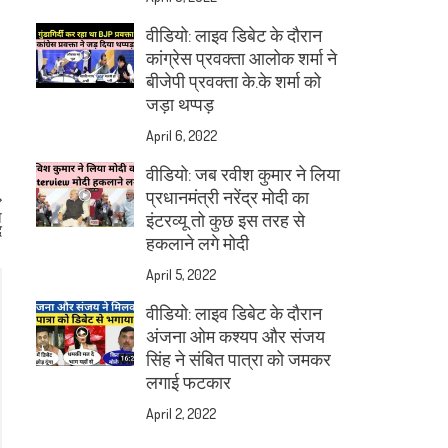
वीडियो: लाइव डिबेट के दौरान
कांग्रेस प्रवक्ता आलोक शर्मा ने
बीजेपी प्रवक्ता के.के शर्मा को
जड़ा थप्पड़
April 6, 2022
वीडियो: जब रवीश कुमार ने लिया
प्रधानमंत्री नरेंद्र मोदी का
ो
इंटरव्यू तो कुछ इस तरह से
द
हकलाने लगे मोदी
April 5, 2022
वीडियो: लाइव डिबेट के दौरान
अंजना ओम कश्यप और संजय
सिंह ने संबित पात्रा को जमकर
लगाई फटकार
April 2, 2022