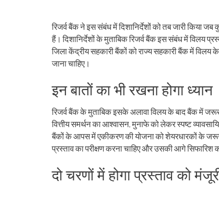
रिजर्व बैंक ने इस संबंध में दिशानिर्देशों को तब जारी किया
हैं। दिशानिर्देशों के मुताबिक रिजर्व बैंक इस संबंध में वि
जिला केंद्रीय सहकारी बैंकों को राज्य सहकारी बैंक में विलय क
जाना चाहिए।
इन बातों का भी रखना होगा ध्यान
रिजर्व बैंक के मुताबिक इसके अलावा विलय के बाद बैंक में जर
वित्तीय समर्थन का आश्वासन, मुनाफे को लेकर स्पष्ट व्याव
बैंकों के आपस में एकीकरण की योजना को शेयरधारकों के जरूरी
प्रस्ताव का परीक्षण करना चाहिए और उसकी आगे सिफारिश 
दो चरणों में होगा प्रस्ताव को मंजू