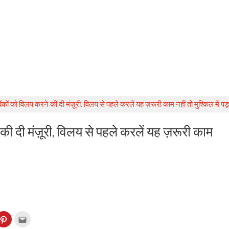
ंकों को विलय करने की दी मंज़ूरी, विलय से पहले करलें यह ज़रूरी काम नहीं तो मुश्किल में प
 की दी मंज़ूरी, विलय से पहले करलें यह ज़रूरी काम
k
Click
Click
to
to