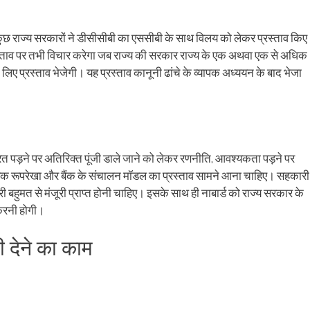
 जब कुछ राज्य सरकारों ने डीसीसीबी का एससीबी के साथ विलय को लेकर प्रस्ताव किए
लय प्रस्ताव पर तभी विचार करेगा जब राज्य की सरकार राज्य के एक अथवा एक से अधिक
े लिए प्रस्ताव भेजेगी। यह प्रस्ताव कानूनी ढांचे के व्यापक अध्ययन के बाद भेजा
ूरत पड़ने पर अतिरिक्त पूंजी डाले जाने को लेकर रणनीति, आवश्यकता पड़ने पर
सायिक रूपरेखा और बैंक के संचालन मॉडल का प्रस्ताव सामने आना चाहिए। सहकारी
 बहुमत से मंजूरी प्राप्त होनी चाहिए। इसके साथ ही नाबार्ड को राज्य सरकार के
करनी होगी।
री देने का काम