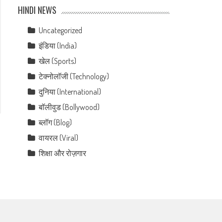
HINDI NEWS
Uncategorized
इंडिया (India)
खेल (Sports)
टेक्नोलॉजी (Technology)
दुनिया (International)
बॉलीवुड (Bollywood)
ब्लॉग (Blog)
वायरल (Viral)
शिक्षा और रोज़गार