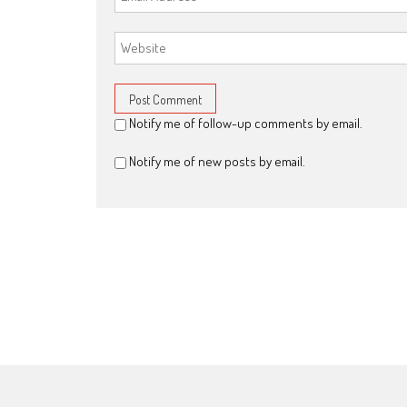
Notify me of follow-up comments by email.
Notify me of new posts by email.