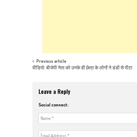
Post navigation
Previous article
वीडियो: बीजेपी नेता को उनके ही छेत्र के लोगों ने डंडों से पीटा
Leave a Reply
Social connect: