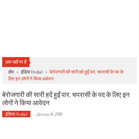
आप यहाँ पर हैं
होम
>
इंडिया (India)
>
बेरोजगारी की सारी हदें हुईं पार, चपरासी के पद के
लिए इन लोगों ने किया आवेदन
बेरोजगारी की सारी हदें हुईं पार, चपरासी के पद के लिए इन
लोगों ने किया आवेदन
इंडिया (India)
-
January 14, 2018