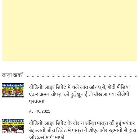
ताज़ा खबरें
वीडियो: लाइव डिबेट में चले लात और घूसे, गोदी मीडिया
एंकर अमन चोपड़ा की हुई धुनाई तो बौखला गया बीजेपी
प्रवक्ता
April 10, 2022
वीडियो: लाइव डिबेट के दौरान संबित पात्रा की हुई भयंकर
बेइज्जती, बीच डिबेट में पात्रा ने शोएब और रहमानी से हाथ
जोड़कर मांगी माफी