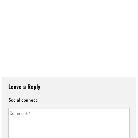
Leave a Reply
Social connect: