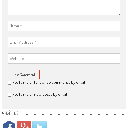
Notify me of follow-up comments by email.
Notify me of new posts by email.
फॉलो करें