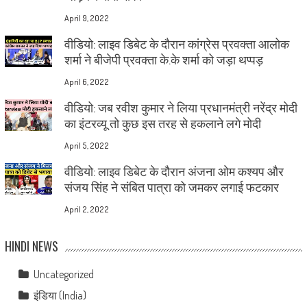
April 9, 2022
वीडियो: लाइव डिबेट के दौरान कांग्रेस प्रवक्ता आलोक
शर्मा ने बीजेपी प्रवक्ता के.के शर्मा को जड़ा थप्पड़
April 6, 2022
वीडियो: जब रवीश कुमार ने लिया प्रधानमंत्री नरेंद्र मोदी
का इंटरव्यू तो कुछ इस तरह से हकलाने लगे मोदी
April 5, 2022
वीडियो: लाइव डिबेट के दौरान अंजना ओम कश्यप और
संजय सिंह ने संबित पात्रा को जमकर लगाई फटकार
April 2, 2022
HINDI NEWS
Uncategorized
इंडिया (India)