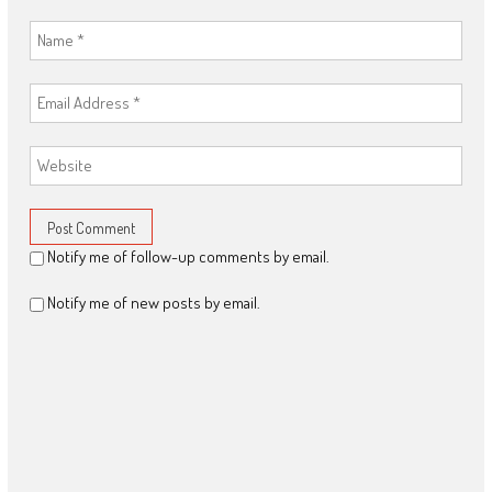
Notify me of follow-up comments by email.
Notify me of new posts by email.