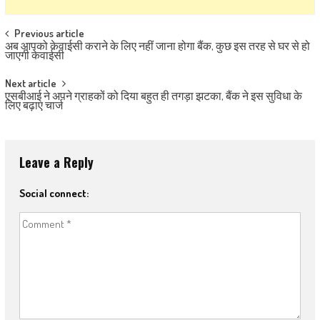
Post navigation
Previous article
अब आपको केवाईसी कराने के लिए नहीं जाना होगा बैंक, कुछ इस तरह से घर से हो
जाएगी केवाईसी
Next article
एसबीआई ने अपने ग्राहकों को दिया बहुत ही तगड़ा झटका, बैंक ने इस सुविधा के
लिए बढ़ाए चार्ज
Leave a Reply
Social connect: