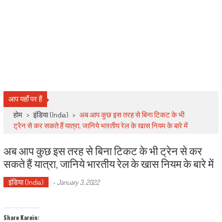
आप यहाँ पर हैं
होम
>
इंडिया (India)
>
अब आप कुछ इस तरह से बिना टिकट के भी
ट्रेन से कर सकते हैं यात्रा, जानिये भारतीय रेल के खास नियम के बारे में
अब आप कुछ इस तरह से बिना टिकट के भी ट्रेन से कर
सकते हैं यात्रा, जानिये भारतीय रेल के खास नियम के बारे में
इंडिया (India)
-
January 3, 2022
Share Karein: