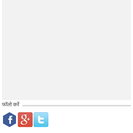
फॉलो करें