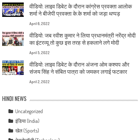
वीडियो: लाइव डिबेट के दौरान कांग्रेस प्रवक्ता आलोक
शर्मा ने बीजेपी प्रवक्ता के.के शर्मा को जड़ा थप्पड़
April 6, 2022
वीडियो: जब रवीश कुमार ने लिया प्रधानमंत्री नरेंद्र मोदी
का इंटरव्यू तो कुछ इस तरह से हकलाने लगे मोदी
April 5, 2022
वीडियो: लाइव डिबेट के दौरान अंजना ओम कश्यप और
संजय सिंह ने संबित पात्रा को जमकर लगाई फटकार
April 2, 2022
HINDI NEWS
Uncategorized
इंडिया (India)
खेल (Sports)