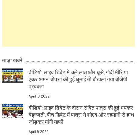
ताज़ा खबरें
वीडियो: लाइव डिबेट में चले लात और घूसे, गोदी मीडिया
एंकर अमन चोपड़ा की हुई धुनाई तो बौखला गया बीजेपी
प्रवक्ता
April 10, 2022
वीडियो: लाइव डिबेट के दौरान संबित पात्रा की हुई भयंकर
बेइज्जती, बीच डिबेट में पात्रा ने शोएब और रहमानी से हाथ
जोड़कर मांगी माफी
April 9, 2022