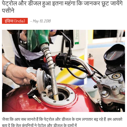
पेट्रोल और डीजल हुआ इतना महंगा कि जानकर छूट जायेंगे
पसीने
इंडिया (India)
-
May 19, 2018
जैसा कि आप सब जानते हैं कि पेट्रोल और डीजल के दाम लगातार बढ़ रहे हैं. हम आपको
बता दें कि तेल कंपनियों ने पेटोल और डीजल के दामों में