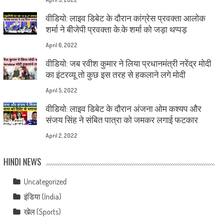
वीडियो: लाइव डिबेट के दौरान कांग्रेस प्रवक्ता आलोक
शर्मा ने बीजेपी प्रवक्ता के.के शर्मा को जड़ा थप्पड़
April 6, 2022
वीडियो: जब रवीश कुमार ने लिया प्रधानमंत्री नरेंद्र मोदी
का इंटरव्यू तो कुछ इस तरह से हकलाने लगे मोदी
April 5, 2022
वीडियो: लाइव डिबेट के दौरान अंजना ओम कश्यप और
संजय सिंह ने संबित पात्रा को जमकर लगाई फटकार
April 2, 2022
HINDI NEWS
Uncategorized
इंडिया (India)
खेल (Sports)