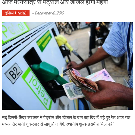
आज मध्यरात्रि से पेट्रोल और डीजल होगा महंगा
इंडिया (India)
-
December 16, 2016
नई दिल्‍ली: केंद्र सरकार ने पेट्रोल और डीजल के दाम बढ़ा दिए हैं. बढ़े हुए रेट आज रात
मध्यरात्रि यानी शुक्रवार से लागु हो जायेंगे. स्थानीय शुल्क इसमें शामिल नहीं