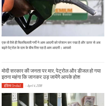
एक तो वैसे ही चिलचिलाती गर्मी ने आम आदमी को परेशान कर रखा है और ऊपर से अब
बढ़ते पेट्रोल के दाम के बीच पिस रहा है आम आदमी। आपको
मोदी सरकार की जनता पर मार, पेट्रोल और डीजल हो गया
इतना महंगा कि जानकर उड़ जायेंगे आपके होश
इंडिया (India)
-
April 4, 2018