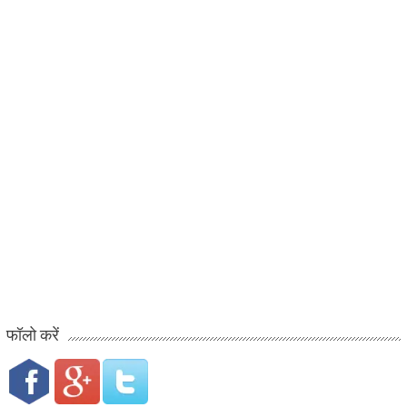
फॉलो करें