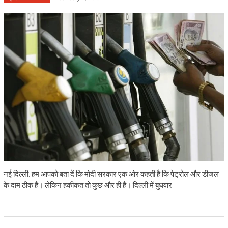
नई दिल्ली: हम आपको बता दें कि मोदी सरकार एक ओर कहती है कि पेट्रोल और डीजल
के दाम ठीक हैं। लेकिन हकीकत तो कुछ और ही है। दिल्ली में बुधवार