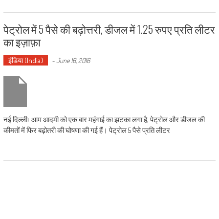
पेट्रोल में 5 पैसे की बढ़ोत्तरी, डीजल में 1.25 रुपए प्रति लीटर
का इज़ाफ़ा
इंडिया (India)
-
June 16, 2016
नई दिल्लीः आम आदमी को एक बार महंगाई का झटका लगा है, पेट्रोल और डीजल की
कीमतों में फिर बढ़ोतरी की घोषणा की गई हैं। पेट्रोल 5 पैसे प्रति लीटर