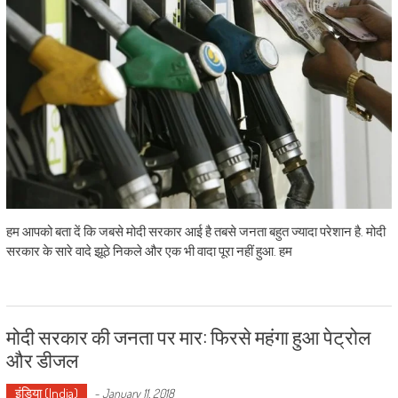
हम आपको बता दें कि जबसे मोदी सरकार आई है तबसे जनता बहुत ज्यादा परेशान है. मोदी
सरकार के सारे वादे झूठे निकले और एक भी वादा पूरा नहीं हुआ. हम
मोदी सरकार की जनता पर मार: फिरसे महंगा हुआ पेट्रोल
और डीजल
इंडिया (India)
-
January 11, 2018