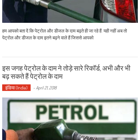
हम आपको बता दें कि पेट्रोल और डीजल के दाम बढ़ते ही जा रहे हैं. यही नहीं अब तो
पेट्रोल और डीजल के दाम इतने बढ़ने वाले हैं जिससे आपको
इस जगह पेट्रोल के दाम ने तोड़े सारे रिकॉर्ड, अभी और भी
बढ़ सकते हैं पेट्रोल के दाम
इंडिया (India)
-
April 21, 2018