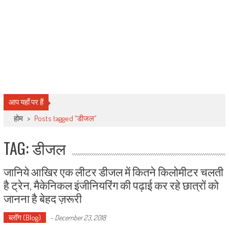
आप यहाँ पर हैं
होम
>
Posts tagged "डीजल"
TAG: डीजल
जानिये आखिर एक लीटर डीजल में कितने किलोमीटर चलती
है ट्रेन, मैकेनिकल इंजीनियरिंग की पढ़ाई कर रहे छात्रों को
जानना है बेहद ज़रूरी
ब्लॉग (Blog)
-
December 23, 2018