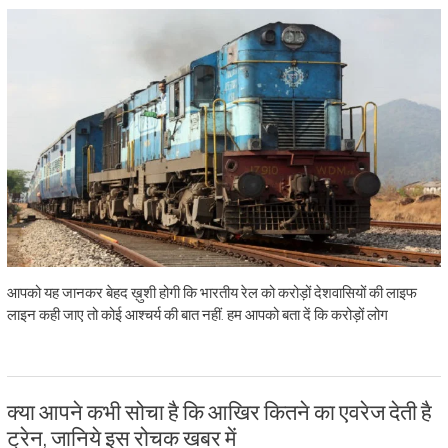
आपको यह जानकर बेहद ख़ुशी होगी कि भारतीय रेल को करोड़ों देशवासियों की लाइफ
लाइन कही जाए तो कोई आश्चर्य की बात नहीं. हम आपको बता दें कि करोड़ों लोग
क्या आपने कभी सोचा है कि आखिर कितने का एवरेज देती है
ट्रेन, जानिये इस रोचक खबर में