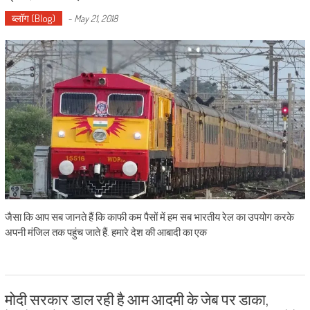
ब्लॉग (Blog)
-
May 21, 2018
जैसा कि आप सब जानते हैं कि काफी कम पैसों में हम सब भारतीय रेल का उपयोग करके
अपनी मंजिल तक पहुंच जाते हैं. हमारे देश की आबादी का एक
मोदी सरकार डाल रही है आम आदमी के जेब पर डाका,