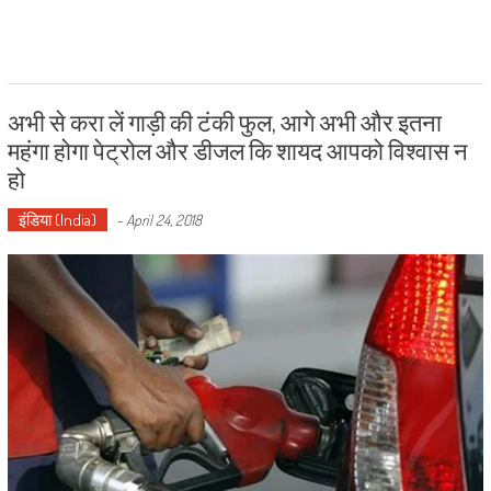
अभी से करा लें गाड़ी की टंकी फुल, आगे अभी और इतना
महंगा होगा पेट्रोल और डीजल कि शायद आपको विश्वास न
हो
इंडिया (India)
-
April 24, 2018