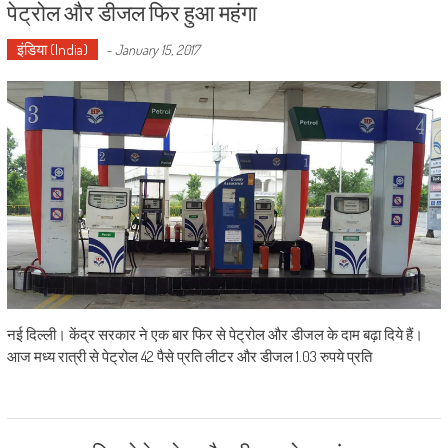
पेट्रोल और डीजल फिर हुआ महंगा
इंडिया (India)
-
January 15, 2017
नई दिल्ली। केंद्र सरकार ने एक बार फिर से पेट्रोल और डीजल के दाम बढ़ा दिये हैं।
आज मध्य रात्री से पेट्रोल 42 पैसे प्रति लीटर और डीजल 1.03 रुपये प्रति