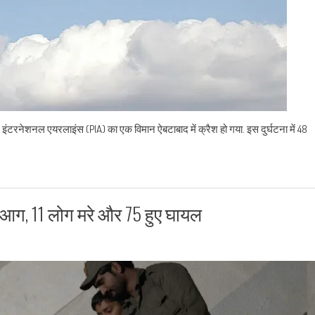
 इंटरनेशनल एयरलाइंस (PIA) का एक विमान ऐबटाबाद में क्रैश हो गया. इस दुर्घटना में 48
ी आग, 11 लोग मरे और 75 हुए घायल