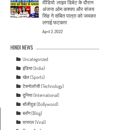
वीडियो: लाइव डिबेट के दौरान
अंजना ओम कश्यप और संजय
सिंह ने संबित पात्रा को जमकर
लगाई फटकार
April 2, 2022
HINDI NEWS
Uncategorized
इंडिया (India)
खेल (Sports)
टेक्नोलॉजी (Technology)
दुनिया (International)
बॉलीवुड (Bollywood)
ब्लॉग (Blog)
वायरल (Viral)