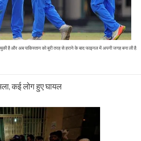
 चुकी है और अब पाकिस्तान को बुरी तरह से हराने के बाद फाइनल में अपनी जगह बना ली है.
हमला, कई लोग हुए घायल