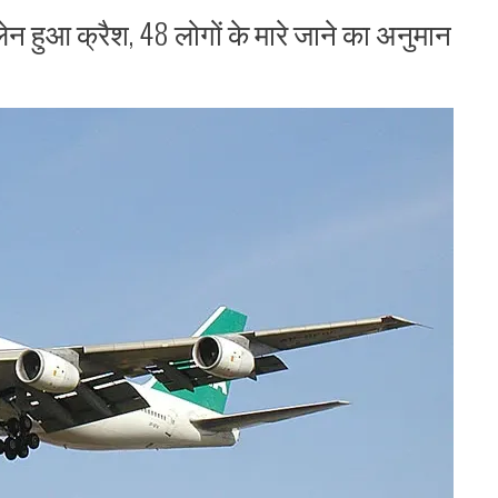
न हुआ क्रैश, 48 लोगों के मारे जाने का अनुमान