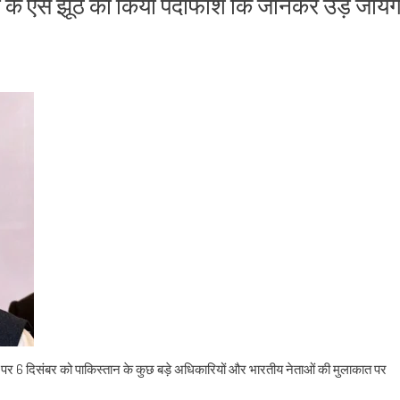
दी के ऐसे झूठ का किया पर्दाफाश कि जानकर उड़ जायेंग
 पर 6 दिसंबर को पाकिस्तान के कुछ बड़े अधिकारियों और भारतीय नेताओं की मुलाकात पर