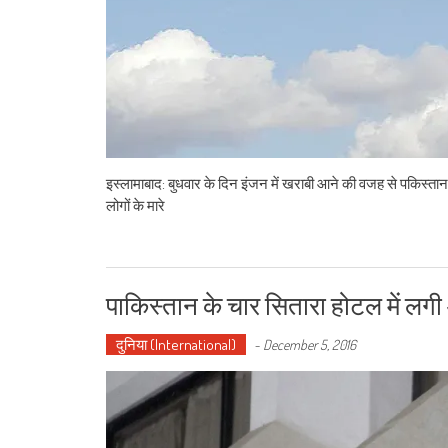
इस्‍लामाबाद: बुधवार के दिन इंजन में खराबी आने की वजह से पकिस्तान
लोगों के मारे
पाकिस्तान के चार सितारा होटल में लग
दुनिया (International)
-
December 5, 2016