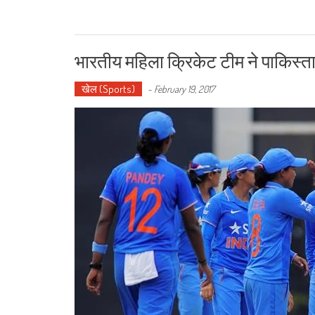
भारतीय महिला क्रिकेट टीम ने पाकिस्तान
खेल (Sports)
-
February 19, 2017