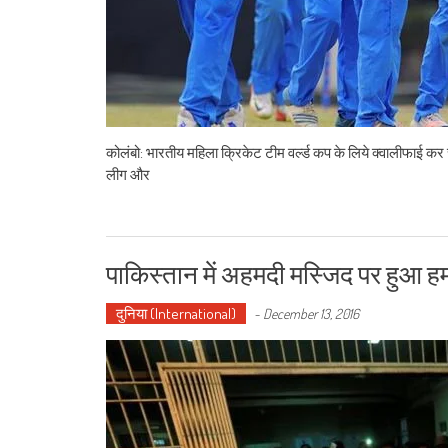
कोलंबो: भारतीय महिला क्रिकेट टीम वर्ल्ड कप के लिये क्वालीफाई कर
लीग और
पाकिस्तान में अहमदी मस्जिद पर हुआ 
दुनिया (International)
-
December 13, 2016