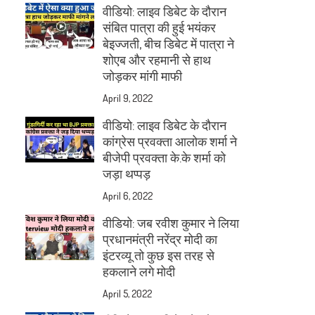
वीडियो: लाइव डिबेट के दौरान
संबित पात्रा की हुई भयंकर
बेइज्जती, बीच डिबेट में पात्रा ने
शोएब और रहमानी से हाथ
जोड़कर मांगी माफी
April 9, 2022
वीडियो: लाइव डिबेट के दौरान
कांग्रेस प्रवक्ता आलोक शर्मा ने
बीजेपी प्रवक्ता के.के शर्मा को
जड़ा थप्पड़
April 6, 2022
वीडियो: जब रवीश कुमार ने लिया
प्रधानमंत्री नरेंद्र मोदी का
इंटरव्यू तो कुछ इस तरह से
हकलाने लगे मोदी
April 5, 2022