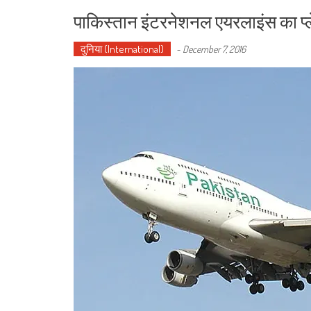
पाकिस्तान इंटरनेशनल एयरलाइंस का प्ले
दुनिया (International)
-
December 7, 2016