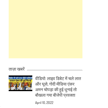
ताज़ा खबरें
वीडियो: लाइव डिबेट में चले लात
और घूसे, गोदी मीडिया एंकर
अमन चोपड़ा की हुई धुनाई तो
बौखला गया बीजेपी प्रवक्ता
April 10, 2022