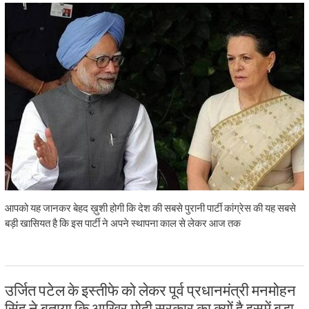
आपको यह जानकर बेहद ख़ुशी होगी कि देश की सबसे पुरानी पार्टी कांग्रेस की यह सबसे
बड़ी खासियत है कि इस पार्टी ने अपने स्थापना काल से लेकर आज तक
उर्जित पटेल के इस्तीफे को लेकर पूर्व प्रधानमंत्री मनमोहन
सिंह ने बताया कि आखिर मोदी सरकार का क्यों है इसमें बड़ा