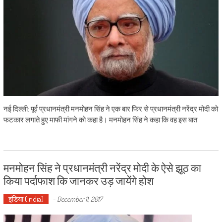
नई दिल्ली: पूर्व प्रधानमंत्री मनमोहन सिंह ने एक बार फिर से प्रधानमंत्री नरेंद्र मोदी को
फटकार लगाते हुए माफी मांगने को कहा है। मनमोहन सिंह ने कहा कि वह इस बात
मनमोहन सिंह ने प्रधानमंत्री नरेंद्र मोदी के ऐसे झूठ का
किया पर्दाफाश कि जानकर उड़ जायेंगे होश
इंडिया (India)
-
December 11, 2017