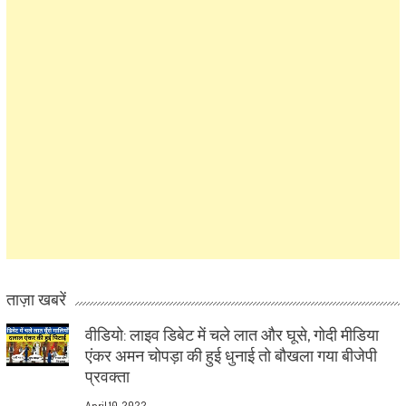
ताज़ा खबरें
वीडियो: लाइव डिबेट में चले लात और घूसे, गोदी मीडिया
एंकर अमन चोपड़ा की हुई धुनाई तो बौखला गया बीजेपी
प्रवक्ता
April 10, 2022