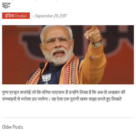
झूट
इंडिया (India)
-
September 29, 2017
पुण्य प्रसून वाजपेई जो कि वरिष्ठ पत्रकार हैं उन्होंने लिखा है कि अब तो अखबार की
सच्चाइयों से भरोसा उठ जायेगा। वह ऐसा एक पुरानी खबर साझा करते हुए लिखते
Posts navigation
Older Posts