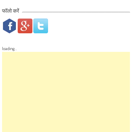
फॉलो करें
loading...