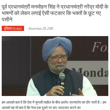
पूर्व प्रधानमंत्री मनमोहन सिंह ने प्रधानमंत्री नरेंद्र मोदी के
भाषणों को लेकर लगाई ऐसी फटकार कि भक्तों के छूट गए
पसीने
इंडिया (India)
-
November 28, 2018
हम आपको बता दें कि देश में चुनावी माहौल के बीच आरोप-प्रत्यारोप का दौर जारी है। हम
आपको यह भी बता दें कि नेता एक दूसरे पर वार-पलटवार करने का