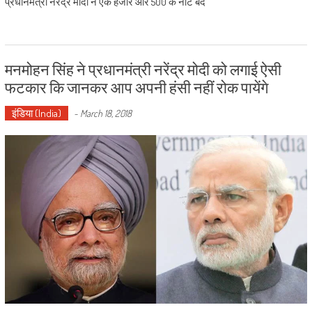
प्रधानमंत्री नरेंद्र मोदी ने एक हजार और 500 के नोट बंद
मनमोहन सिंह ने प्रधानमंत्री नरेंद्र मोदी को लगाई ऐसी
फटकार कि जानकर आप अपनी हंसी नहीं रोक पायेंगे
इंडिया (India)
-
March 18, 2018