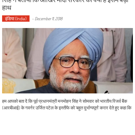
हाथ
इंडिया (India)
-
December 11, 2018
हम आपको बता दें कि पूर्व प्रधानमंत्री मनमोहन सिंह ने सोमवार को भारतीय रिजर्व बैंक
(आरबीआई) के गवर्नर उर्जित पटेल के इस्तीफे को ‘बहुत दुर्भाग्यपूर्ण’ करार देते हुए कहा कि