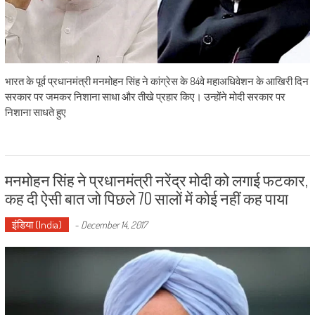
भारत के पूर्व प्रधानमंत्री मनमोहन सिंह ने कांग्रेस के 84वे महाअधिवेशन के आखिरी दिन
सरकार पर जमकर निशाना साधा और तीखे प्रहार किए। उन्होंने मोदी सरकार पर
निशाना साधते हुए
मनमोहन सिंह ने प्रधानमंत्री नरेंद्र मोदी को लगाई फटकार,
कह दी ऐसी बात जो पिछले 70 सालों में कोई नहीं कह पाया
इंडिया (India)
-
December 14, 2017