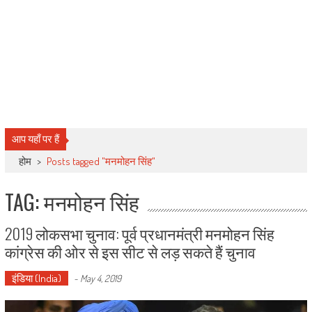
आप यहाँ पर हैं
होम
>
Posts tagged "मनमोहन सिंह"
TAG: मनमोहन सिंह
2019 लोकसभा चुनाव: पूर्व प्रधानमंत्री मनमोहन सिंह
कांग्रेस की ओर से इस सीट से लड़ सकते हैं चुनाव
इंडिया (India)
-
May 4, 2019