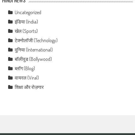
HINDI NEWS
Uncategorized
इंडिया (India)
खेल (Sports)
टेक्नोलॉजी (Technology)
दुनिया (International)
बॉलीवुड (Bollywood)
ब्लॉग (Blog)
वायरल (Viral)
शिक्षा और रोज़गार