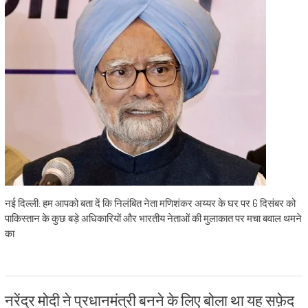
नई दिल्ली: हम आपको बता दें कि निलंबित नेता मणिशंकर अय्यर के घर पर 6 दिसंबर को
पाकिस्तान के कुछ बड़े अधिकारियों और भारतीय नेताओं की मुलाकात पर मचा बवाल थमने
का
नरेंद्र मोदी ने प्रधानमंत्री बनने के लिए बोला था यह सफ़ेद