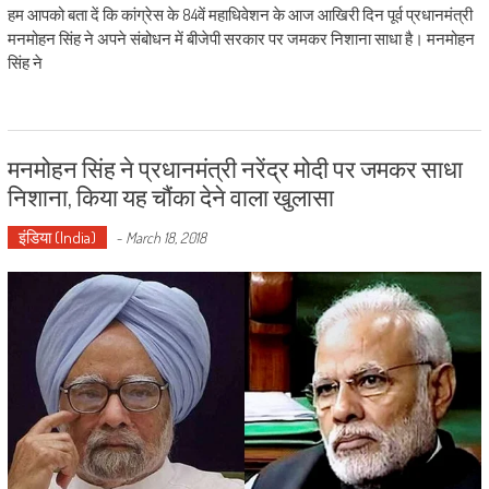
हम आपको बता दें कि कांग्रेस के 84वें महाधिवेशन के आज आखिरी दिन पूर्व प्रधानमंत्री
मनमोहन सिंह ने अपने संबोधन में बीजेपी सरकार पर जमकर निशाना साधा है। मनमोहन
सिंह ने
मनमोहन सिंह ने प्रधानमंत्री नरेंद्र मोदी पर जमकर साधा
निशाना, किया यह चौंका देने वाला खुलासा
इंडिया (India)
-
March 18, 2018