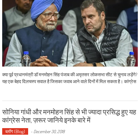
क्या पूर्व प्रधानमंत्री डॉ मनमोहन सिंह पंजाब की अमृतसर लोकसभा सीट से चुनाव लड़ेंगे?
यह एक बेहद दिलचस्प सवाल है जिसका जवाब आने वाले दिनों में मिल सकता है। कांग्रेस
सोनिया गांधी और मनमोहन सिंह से भी ज्यादा प्रसिद्ध हुए यह
कांग्रेस नेता, ज़रूर जानिये इनके बारे में
ब्लॉग (Blog)
-
December 30, 2018