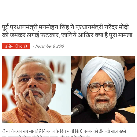
पूर्व प्रधानमंत्री मनमोहन सिंह ने प्रधानमंत्री नरेंद्र मोदी
को जमकर लगाई फटकार, जानिये आखिर क्या है पूरा मामला
इंडिया (India)
-
November 8, 2018
जैसा कि आप सब जानते हैं कि आज के दिन यानी कि 8 नवंबर को ठीक दो साल पहले