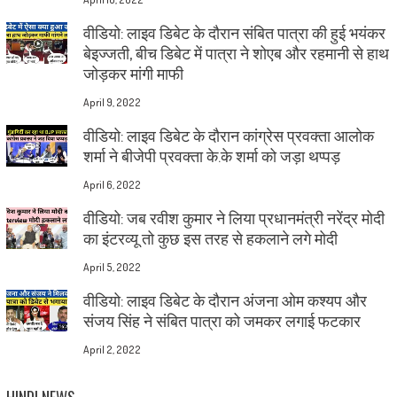
वीडियो: लाइव डिबेट के दौरान संबित पात्रा की हुई भयंकर
बेइज्जती, बीच डिबेट में पात्रा ने शोएब और रहमानी से हाथ
जोड़कर मांगी माफी
April 9, 2022
वीडियो: लाइव डिबेट के दौरान कांग्रेस प्रवक्ता आलोक
शर्मा ने बीजेपी प्रवक्ता के.के शर्मा को जड़ा थप्पड़
April 6, 2022
वीडियो: जब रवीश कुमार ने लिया प्रधानमंत्री नरेंद्र मोदी
का इंटरव्यू तो कुछ इस तरह से हकलाने लगे मोदी
April 5, 2022
वीडियो: लाइव डिबेट के दौरान अंजना ओम कश्यप और
संजय सिंह ने संबित पात्रा को जमकर लगाई फटकार
April 2, 2022