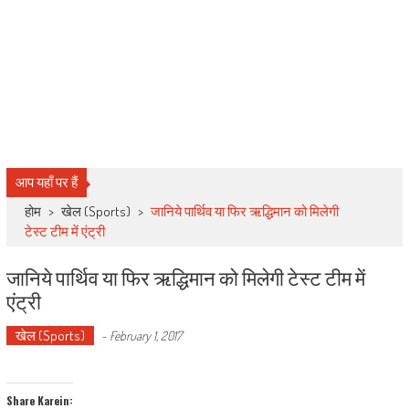
आप यहाँ पर हैं
होम
>
खेल (Sports)
>
जानिये पार्थिव या फिर ऋद्धिमान को मिलेगी
टेस्ट टीम में एंट्री
जानिये पार्थिव या फिर ऋद्धिमान को मिलेगी टेस्ट टीम में
एंट्री
खेल (Sports)
-
February 1, 2017
Share Karein: