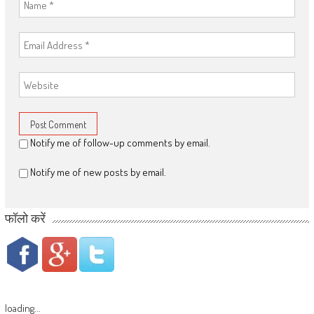
Notify me of follow-up comments by email.
Notify me of new posts by email.
फॉलो करें
loading...