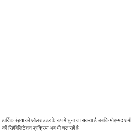
हार्दिक पंड्या को ऑलराउंडर के रूप में चुना जा सकता है जबकि मोहम्मद शमी
की रिहैबिलिटेशन प्रक्रिया अब भी चल रही है.