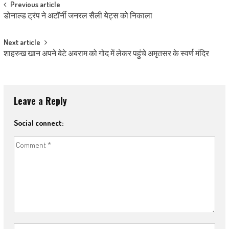
Post navigation
Previous article
डोनाल्ड ट्रंप ने अटॉर्नी जनरल सैली येट्स को निकाला
Next article
शाहरुख खान अपने बेटे अबराम को गोद में लेकर पहुंचे अमृतसर के स्वर्ण मंदिर
Leave a Reply
Social connect: