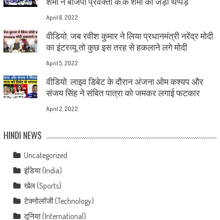
शर्मा ने बीजेपी प्रवक्ता के.के शर्मा को जड़ा थप्पड़
April 6, 2022
वीडियो: जब रवीश कुमार ने लिया प्रधानमंत्री नरेंद्र मोदी
का इंटरव्यू तो कुछ इस तरह से हकलाने लगे मोदी
April 5, 2022
वीडियो: लाइव डिबेट के दौरान अंजना ओम कश्यप और
संजय सिंह ने संबित पात्रा को जमकर लगाई फटकार
April 2, 2022
HINDI NEWS
Uncategorized
इंडिया (India)
खेल (Sports)
टेक्नोलॉजी (Technology)
दुनिया (International)