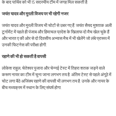
के बाद पार्थिव को भी 15 सदस्यीय टीम में जगह मिल सकती है.
जयंत यादव और मुरली विजय पर भी रहेगी नजर
जयंत यादव और मुरली विजय भी चोटों से उबर गए हैं. जयंत सैयद मुश्ताक अली
टूर्नामेंट में पहले ही पंजाब और हिमाचल प्रदेश के खिलाफ दो मैच खेल चुके हैं
और भारत ए की ओर से दो दिवसीय अभ्यास मैच में भी खेलेंगे जो लंबे प्रारूप में
उनकी फिटनेस की परीक्षा होगी.
रहाणे की भी हो सकती है वापसी
लोकेश राहुल, चेतेश्वर पुजारा और चेन्नई टेस्ट में तिहरा शतक जड़ने वाले
करूण नायर का टीम में चुना जाना लगभग तय है. अंतिम टेस्ट से पहले अंगूठे में
चोट लगा बैठे अजिंक्य रहाणे की वापसी भी लगभग तय है. उनके और नायर के
बीच मध्यक्रम में स्थान के लिए संघर्ष होगा.