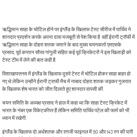
ऋद्धिमान साहा के चोटिल होने पर इंग्लैंड के खिलाफ टेस्ट सीरीज में पार्थिव ने
शानदार प्रदर्शन करके अपना दावा मजबूती से पेश किया है. वहीं ईरानी ट्रॉफी में
ऋद्धिमान साहा के दोहरा शतक जमाने के बाद मुख्य चयनकर्ता एमएसके
प्रसाद, पूर्व कप्तान सौरव गांगुली सहित कई पूर्व क्रिकेटरों ने इस खिलाड़ी को
टेस्ट टीम में लेने की बात कही है.
विशाखापत्तनम में इंग्लैंड के खिलाफ दूसरे टेस्ट में चोटिल होकर साहा बाहर हो
गए थे लेकिन उन्होंने ईरानी ट्राफी मैच में नाबाद दोहरा शतक जड़कर गुजरात
के खिलाफ शेष भारत को जीत दिलाते हुए शानदार वापसी की.
चयन समिति के अध्यक्ष प्रसाद ने हाल में कहा था कि साहा टेस्ट क्रिकेट में
भारत के नंबर एक विकेटकीपर हैं लेकिन समिति पार्थिव पटेल की फार्म को भी
ध्यान में रखेगी.
इंग्लैंड के खिलाफ दो अर्धशतक और रणजी फाइनल में 90 और 143 रन की पारी