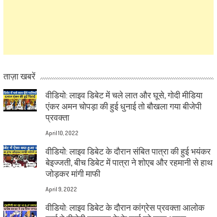
ताज़ा खबरें
वीडियो: लाइव डिबेट में चले लात और घूसे, गोदी मीडिया
एंकर अमन चोपड़ा की हुई धुनाई तो बौखला गया बीजेपी
प्रवक्ता
April 10, 2022
वीडियो: लाइव डिबेट के दौरान संबित पात्रा की हुई भयंकर
बेइज्जती, बीच डिबेट में पात्रा ने शोएब और रहमानी से हाथ
जोड़कर मांगी माफी
April 9, 2022
वीडियो: लाइव डिबेट के दौरान कांग्रेस प्रवक्ता आलोक